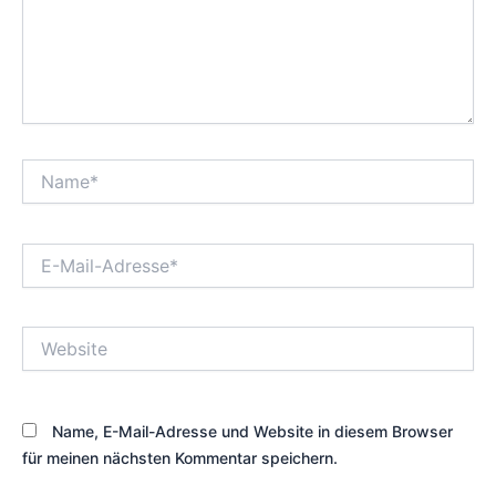
Name*
E-
Mail-
Adresse*
Website
Name, E-Mail-Adresse und Website in diesem Browser
für meinen nächsten Kommentar speichern.