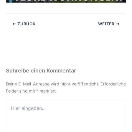
ZURÜCK
WEITER
Schreibe einen Kommentar
Deine E-Mail-Adresse wird nicht veröffentlicht.
Erforderliche
Felder sind mit
*
markiert
Hier
eingeben…