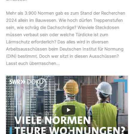
Mehr als 3.900 Normen gab es zum Stand der Recherchen
2024 allein im Bauwesen. Wie hoch dürfen Treppenstufen
sein, wie schräg die Dachschräge? Wieviele Steckdosen
müssen verbaut sein oder welche Türdicke ist zum
Lärmschutz erforderlich? Das alles wird in diversen
Arbeitsausschüssen beim Deutschen Institut für Normung
(DIN) bestimmt. Doch wer sitzt in diesen Ausschüssen?
Lasst euch überrraschen…