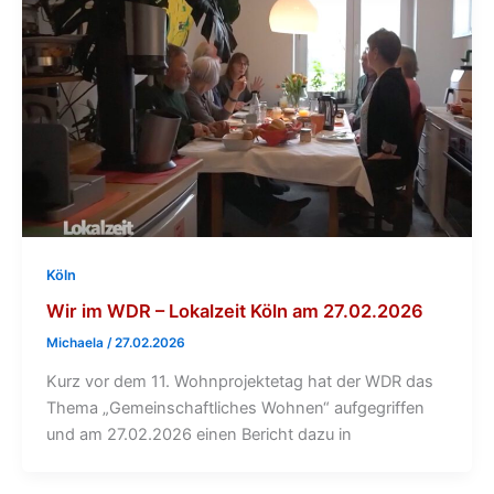
Köln
Wir im WDR – Lokalzeit Köln am 27.02.2026
Michaela
/
27.02.2026
Kurz vor dem 11. Wohnprojektetag hat der WDR das
Thema „Gemeinschaftliches Wohnen“ aufgegriffen
und am 27.02.2026 einen Bericht dazu in