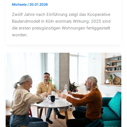
Michaela
/
20.01.2026
Zwölf Jahre nach Einführung zeigt das Kooperative
Baulandmodell in Köln erstmals Wirkung: 2025 sind
die ersten preisgünstigen Wohnungen fertiggestellt
worden.