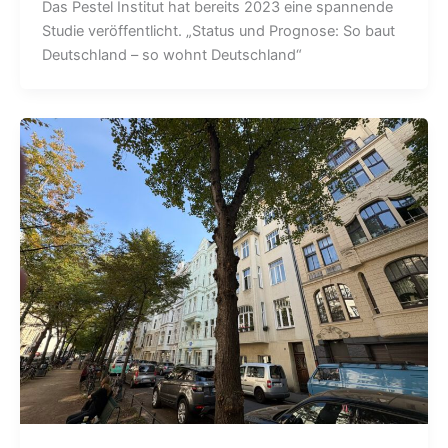
Das Pestel Institut hat bereits 2023 eine spannende
Studie veröffentlicht. „Status und Prognose: So baut
Deutschland – so wohnt Deutschland“