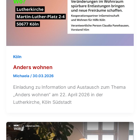
Köln
Anders wohnen
Michaela
/
30.03.2026
Einladung zu Information und Austausch zum Thema
„Anders wohnen“ am 22. April 2026 in der
Lutherkirche, Köln Südstadt