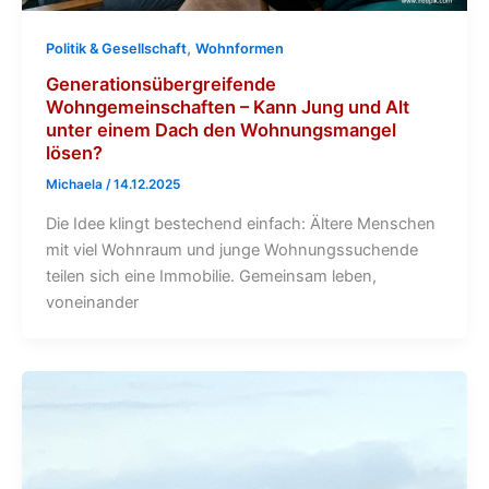
,
Politik & Gesellschaft
Wohnformen
Generationsübergreifende
Wohngemeinschaften – Kann Jung und Alt
unter einem Dach den Wohnungsmangel
lösen?
Michaela
/
14.12.2025
Die Idee klingt bestechend einfach: Ältere Menschen
mit viel Wohnraum und junge Wohnungssuchende
teilen sich eine Immobilie. Gemeinsam leben,
voneinander