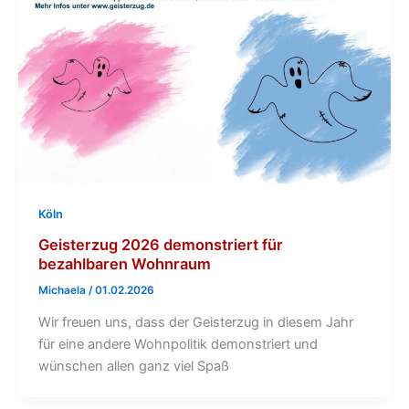
Köln
Geisterzug 2026 demonstriert für
bezahlbaren Wohnraum
Michaela
/
01.02.2026
Wir freuen uns, dass der Geisterzug in diesem Jahr
für eine andere Wohnpolitik demonstriert und
wünschen allen ganz viel Spaß