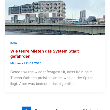
Köln
Wie teure Mieten das System Stadt
gefährden
Michaela
/
21.09.2025
Gerade wurde wieder festgestellt, dass Köln beim
Thema Wohnen preislich landesweit an der Spitze
liegt. Aber was bedeutet das eigentlich