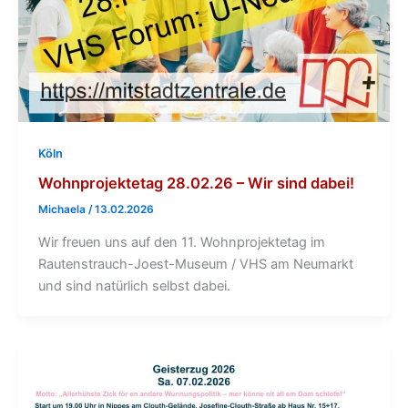
Köln
Wohnprojektetag 28.02.26 – Wir sind dabei!
Michaela
/
13.02.2026
Wir freuen uns auf den 11. Wohnprojektetag im
Rautenstrauch-Joest-Museum / VHS am Neumarkt
und sind natürlich selbst dabei.