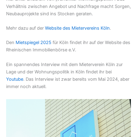
Verhältnis zwischen Angebot und Nachfrage macht Sorgen,
Neubauprojekte sind ins Stocken geraten.
Mehr dazu auf der
Website des Mietervereins Köln
.
Den
Mietspiegel 2025
für Köln findet ihr auf der Website des
Rheinischen Immobilienbörse e.V.
Ein spannendes Interview mit dem Mieterverein Köln zur
Lage und der Wohnungspolitik in Köln findet ihr bei
Youtube
. Das Interview ist zwar bereits vom Mai 2024, aber
immer noch aktuell.