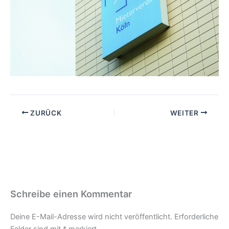
ZURÜCK
WEITER
Schreibe einen Kommentar
Deine E-Mail-Adresse wird nicht veröffentlicht.
Erforderliche
Felder sind mit
*
markiert