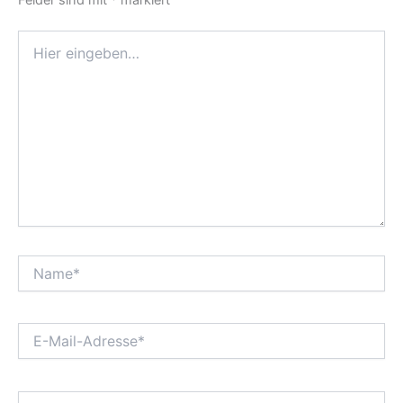
Hier
eingeben…
Name*
E-
Mail-
Adresse*
Website