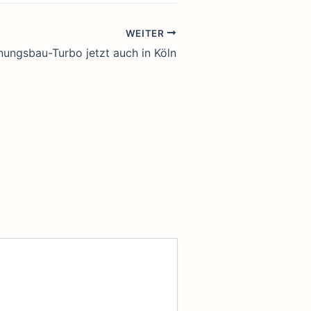
WEITER
ungsbau-Turbo jetzt auch in Köln