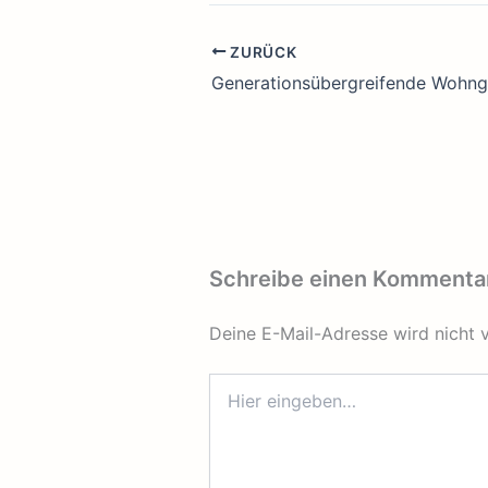
ZURÜCK
Schreibe einen Kommenta
Deine E-Mail-Adresse wird nicht v
Hier
eingeben…