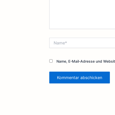
Name*
Name, E-Mail-Adresse und Websit