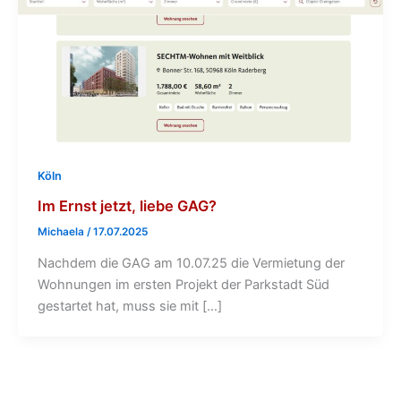
Köln
Im Ernst jetzt, liebe GAG?
Michaela
/
17.07.2025
Nachdem die GAG am 10.07.25 die Vermietung der
Wohnungen im ersten Projekt der Parkstadt Süd
gestartet hat, muss sie mit […]